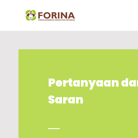
Pertanyaan da
Saran