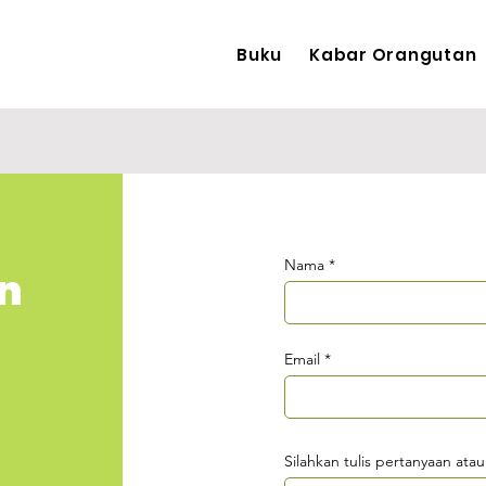
Buku
Kabar Orangutan
Nama
n
Email
Silahkan tulis pertanyaan atau