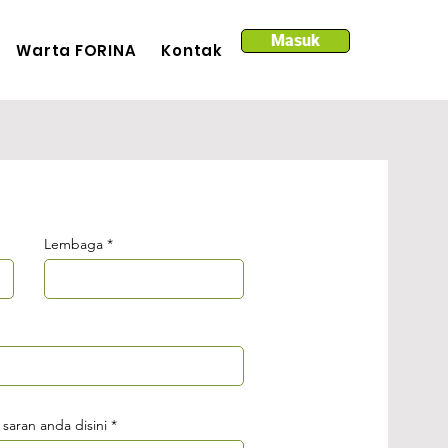
Masuk
Warta FORINA
Kontak
Lembaga
 saran anda disini